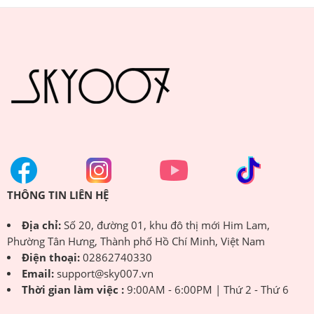
THÔNG TIN LIÊN HỆ
Địa chỉ:
Số 20, đường 01, khu đô thị mới Him Lam,
Phường Tân Hưng, Thành phố Hồ Chí Minh, Việt Nam
Điện thoại:
02862740330
Email:
support@sky007.vn
Thời gian làm việc :
9:00AM - 6:00PM | Thứ 2 - Thứ 6