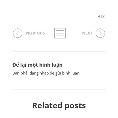
PREVIOUS
NEXT
Để lại một bình luận
Bạn phải
đăng nhập
để gửi bình luận.
Related posts