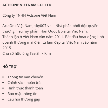
ACTSONE VIETNAM CO.,LTD
Công ty TNHH Actsone Việt Nam
ActsOne Việt Nam, sky007.vn – Nhà phân phối độc quyền
thương hiệu mỹ phẩm Hàn Quốc Bbia tại Việt Nam.
Thành lập ở Việt Nam vào năm 2011. Bắt đầu hoạt động kinh
doanh thương mại điện tử làm đẹp tại Việt Nam vào năm
2015
Chủ sở hữu ông Tae Shik Kim
HỖ TRỢ
Thông tin vận chuyển
Chính sách hoàn trả
Hình thức thanh toán
Bảo mật thông tin
Câu hỏi thường gặp