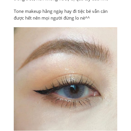
Tone makeup hằng ngày hay đi tiệc bé vẫn cân
được hết nên mọi người đừng lo nè^^