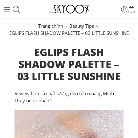
Trang chính
Beauty Tips
EGLIPS FLASH SHADOW PALETTE – 03 LITTLE SUNSHINE
EGLIPS FLASH
SHADOW PALETTE –
03 LITTLE SUNSHINE
Review hơn cả chất lượng đến từ cô nàng Minh
Thúy nè cả nhà ơi