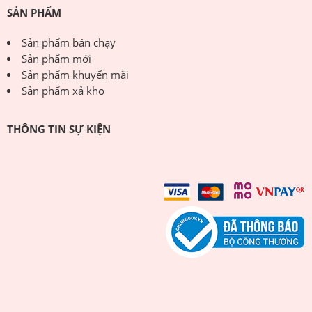
SẢN PHẨM
Sản phẩm bán chạy
Sản phẩm mới
Sản phẩm khuyến mãi
Sản phẩm xả kho
THÔNG TIN SỰ KIỆN