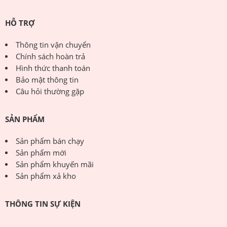
HỖ TRỢ
Thông tin vận chuyển
Chính sách hoàn trả
Hình thức thanh toán
Bảo mật thông tin
Câu hỏi thường gặp
SẢN PHẨM
Sản phẩm bán chạy
Sản phẩm mới
Sản phẩm khuyến mãi
Sản phẩm xả kho
THÔNG TIN SỰ KIỆN