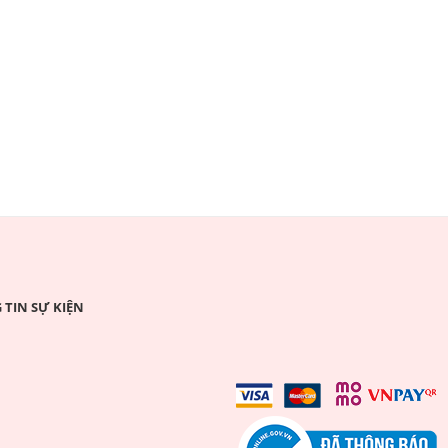
TIN SỰ KIỆN