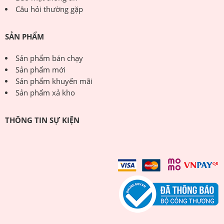
Câu hỏi thường gặp
SẢN PHẨM
Sản phẩm bán chạy
Sản phẩm mới
Sản phẩm khuyến mãi
Sản phẩm xả kho
THÔNG TIN SỰ KIỆN