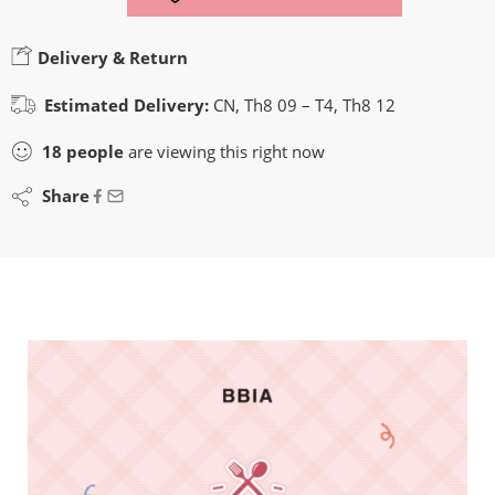
Delivery & Return
Estimated Delivery:
CN, Th8 09 – T4, Th8 12
18
people
are viewing this right now
Share