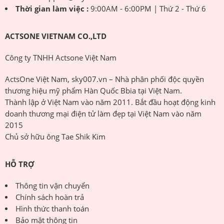
Thời gian làm việc :
9:00AM - 6:00PM | Thứ 2 - Thứ 6
ACTSONE VIETNAM CO.,LTD
Công ty TNHH Actsone Việt Nam
ActsOne Việt Nam, sky007.vn – Nhà phân phối độc quyền
thương hiệu mỹ phẩm Hàn Quốc Bbia tại Việt Nam.
Thành lập ở Việt Nam vào năm 2011. Bắt đầu hoạt động kinh
doanh thương mại điện tử làm đẹp tại Việt Nam vào năm
2015
Chủ sở hữu ông Tae Shik Kim
HỖ TRỢ
Thông tin vận chuyển
Chính sách hoàn trả
Hình thức thanh toán
Bảo mật thông tin