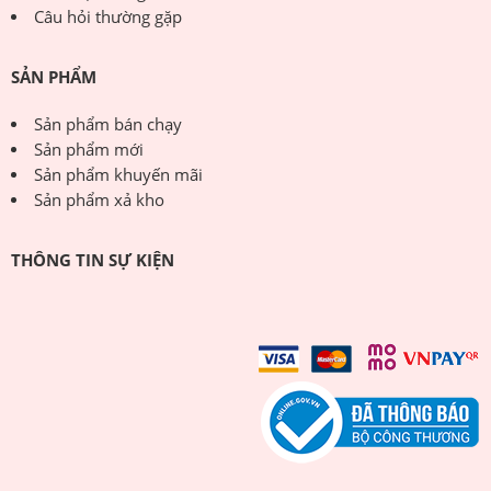
Câu hỏi thường gặp
SẢN PHẨM
Sản phẩm bán chạy
Sản phẩm mới
Sản phẩm khuyến mãi
Sản phẩm xả kho
THÔNG TIN SỰ KIỆN