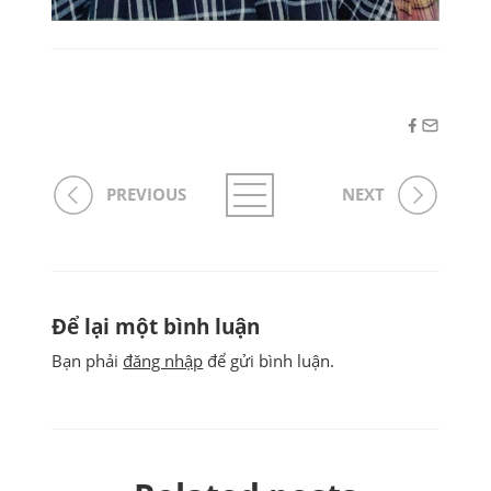
PREVIOUS
NEXT
Để lại một bình luận
Bạn phải
đăng nhập
để gửi bình luận.