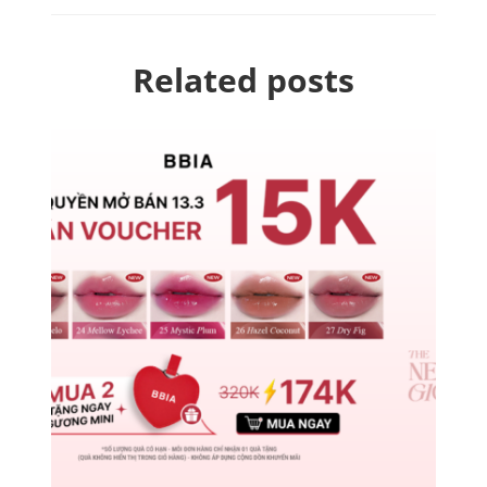
Related posts