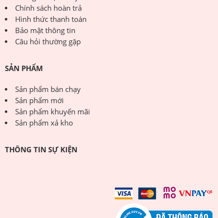
Chính sách hoàn trả
Hình thức thanh toán
Bảo mật thông tin
Câu hỏi thường gặp
SẢN PHẨM
Sản phẩm bán chạy
Sản phẩm mới
Sản phẩm khuyến mãi
Sản phẩm xả kho
THÔNG TIN SỰ KIỆN