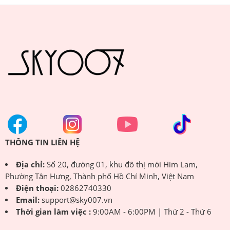
THÔNG TIN LIÊN HỆ
Địa chỉ:
Số 20, đường 01, khu đô thị mới Him Lam,
Phường Tân Hưng, Thành phố Hồ Chí Minh, Việt Nam
Điện thoại:
02862740330
Email:
support@sky007.vn
Thời gian làm việc :
9:00AM - 6:00PM | Thứ 2 - Thứ 6