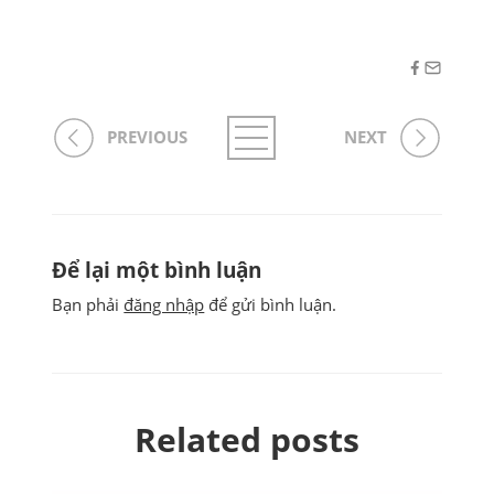
PREVIOUS
NEXT
Để lại một bình luận
Bạn phải
đăng nhập
để gửi bình luận.
Related posts