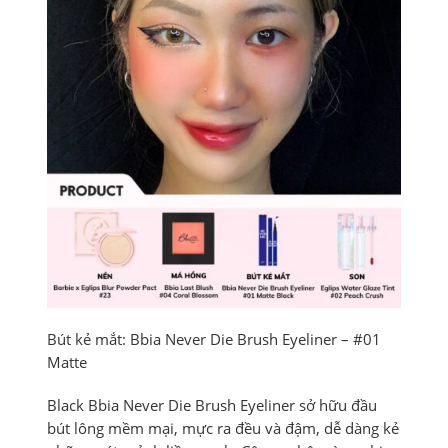
Bút kẻ mắt: Bbia Never Die Brush Eyeliner – #01
Matte
Black Bbia Never Die Brush Eyeliner sở hữu đầu
bút lông mềm mại, mực ra đều và đậm, dễ dàng kẻ