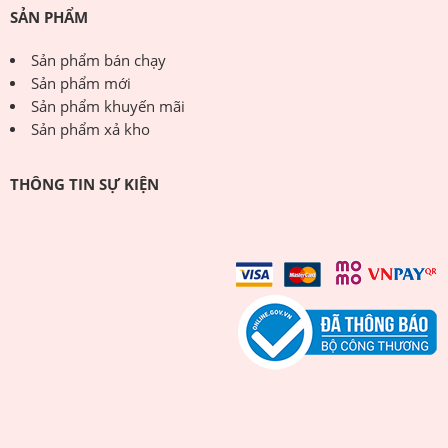
SẢN PHẨM
Sản phẩm bán chạy
Sản phẩm mới
Sản phẩm khuyến mãi
Sản phẩm xả kho
THÔNG TIN SỰ KIỆN