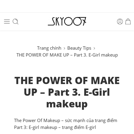
Trang chính
Beauty Tips
THE POWER OF MAKE UP – Part 3. E-Girl makeup
THE POWER OF MAKE
UP – Part 3. E-Girl
makeup
The Power Of Makeup – sức mạnh của trang điểm
Part 3: E-girl makeup – trang điểm E-girl