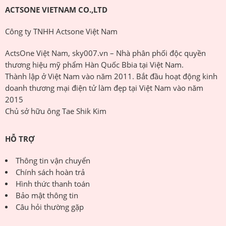
ACTSONE VIETNAM CO.,LTD
Công ty TNHH Actsone Việt Nam
ActsOne Việt Nam, sky007.vn – Nhà phân phối độc quyền
thương hiệu mỹ phẩm Hàn Quốc Bbia tại Việt Nam.
Thành lập ở Việt Nam vào năm 2011. Bắt đầu hoạt động kinh
doanh thương mại điện tử làm đẹp tại Việt Nam vào năm
2015
Chủ sở hữu ông Tae Shik Kim
HỖ TRỢ
Thông tin vận chuyển
Chính sách hoàn trả
Hình thức thanh toán
Bảo mật thông tin
Câu hỏi thường gặp