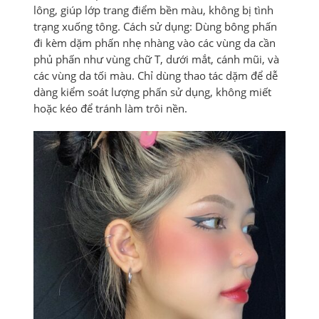
lông, giúp lớp trang điểm bền màu, không bị tình
trạng xuống tông. Cách sử dụng: Dùng bông phấn
đi kèm dặm phấn nhẹ nhàng vào các vùng da cần
phủ phấn như vùng chữ T, dưới mắt, cánh mũi, và
các vùng da tối màu. Chỉ dùng thao tác dặm để dễ
dàng kiểm soát lượng phấn sử dụng, không miết
hoặc kéo để tránh làm trôi nền.