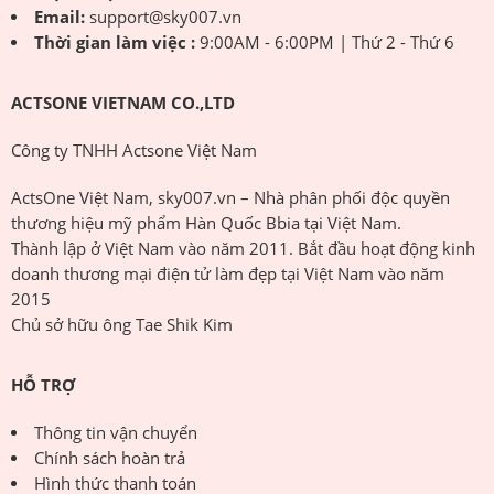
Email:
support@sky007.vn
Thời gian làm việc :
9:00AM - 6:00PM | Thứ 2 - Thứ 6
ACTSONE VIETNAM CO.,LTD
Công ty TNHH Actsone Việt Nam
ActsOne Việt Nam, sky007.vn – Nhà phân phối độc quyền
thương hiệu mỹ phẩm Hàn Quốc Bbia tại Việt Nam.
Thành lập ở Việt Nam vào năm 2011. Bắt đầu hoạt động kinh
doanh thương mại điện tử làm đẹp tại Việt Nam vào năm
2015
Chủ sở hữu ông Tae Shik Kim
HỖ TRỢ
Thông tin vận chuyển
Chính sách hoàn trả
Hình thức thanh toán