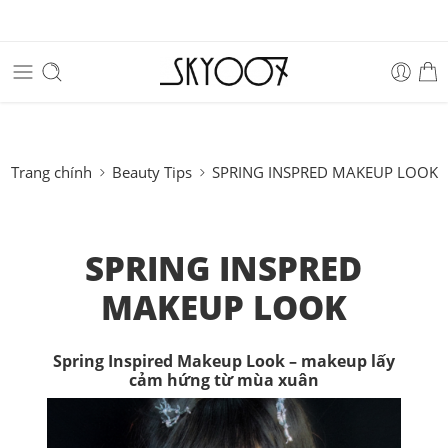
Trang chính
Beauty Tips
SPRING INSPRED MAKEUP LOOK
SPRING INSPRED
MAKEUP LOOK
Spring Inspired Makeup Look – makeup lấy
cảm hứng từ mùa xuân