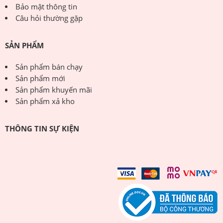
Bảo mật thông tin
Câu hỏi thường gặp
SẢN PHẨM
Sản phẩm bán chạy
Sản phẩm mới
Sản phẩm khuyến mãi
Sản phẩm xả kho
THÔNG TIN SỰ KIỆN