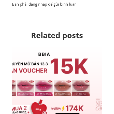
Bạn phải
đăng nhập
để gửi bình luận.
Related posts