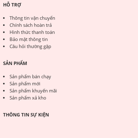
HỖ TRỢ
Thông tin vận chuyển
Chính sách hoàn trả
Hình thức thanh toán
Bảo mật thông tin
Câu hỏi thường gặp
SẢN PHẨM
Sản phẩm bán chạy
Sản phẩm mới
Sản phẩm khuyến mãi
Sản phẩm xả kho
THÔNG TIN SỰ KIỆN