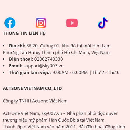
THÔNG TIN LIÊN HỆ
Địa chỉ:
Số 20, đường 01, khu đô thị mới Him Lam,
Phường Tân Hưng, Thành phố Hồ Chí Minh, Việt Nam
Điện thoại:
02862740330
Email:
support@sky007.vn
Thời gian làm việc :
9:00AM - 6:00PM | Thứ 2 - Thứ 6
ACTSONE VIETNAM CO.,LTD
Công ty TNHH Actsone Việt Nam
ActsOne Việt Nam, sky007.vn – Nhà phân phối độc quyền
thương hiệu mỹ phẩm Hàn Quốc Bbia tại Việt Nam.
Thành lập ở Việt Nam vào năm 2011. Bắt đầu hoạt động kinh