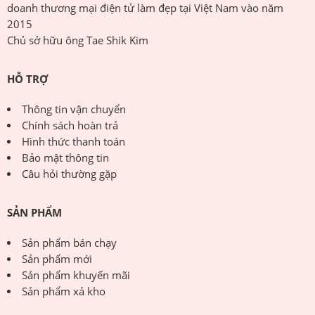
doanh thương mại điện tử làm đẹp tại Việt Nam vào năm
2015
Chủ sở hữu ông Tae Shik Kim
HỖ TRỢ
Thông tin vận chuyển
Chính sách hoàn trả
Hình thức thanh toán
Bảo mật thông tin
Câu hỏi thường gặp
SẢN PHẨM
Sản phẩm bán chạy
Sản phẩm mới
Sản phẩm khuyến mãi
Sản phẩm xả kho