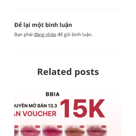
Để lại một bình luận
Bạn phải
đăng nhập
để gửi bình luận.
Related posts