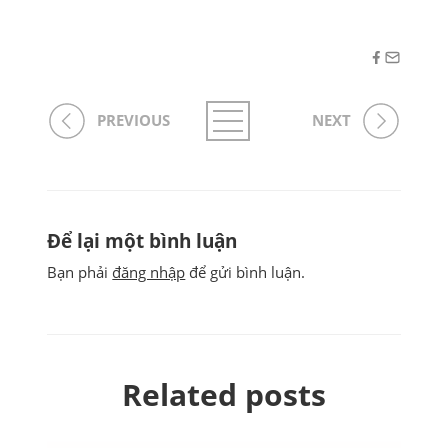
PREVIOUS
NEXT
Để lại một bình luận
Bạn phải
đăng nhập
để gửi bình luận.
Related posts