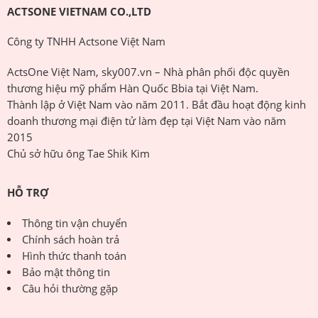
ACTSONE VIETNAM CO.,LTD
Công ty TNHH Actsone Việt Nam
ActsOne Việt Nam, sky007.vn – Nhà phân phối độc quyền
thương hiệu mỹ phẩm Hàn Quốc Bbia tại Việt Nam.
Thành lập ở Việt Nam vào năm 2011. Bắt đầu hoạt động kinh
doanh thương mại điện tử làm đẹp tại Việt Nam vào năm
2015
Chủ sở hữu ông Tae Shik Kim
HỖ TRỢ
Thông tin vận chuyển
Chính sách hoàn trả
Hình thức thanh toán
Bảo mật thông tin
Câu hỏi thường gặp