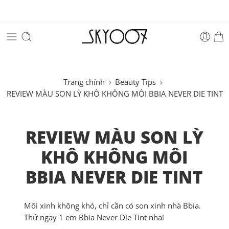
Trang chính
Beauty Tips
REVIEW MÀU SON LỲ KHÔ KHÔNG MÔI BBIA NEVER DIE TINT
REVIEW MÀU SON LỲ
KHÔ KHÔNG MÔI
BBIA NEVER DIE TINT
Môi xinh không khó, chỉ cần có son xinh nhà Bbia.
Thử ngay 1 em Bbia Never Die Tint nha!