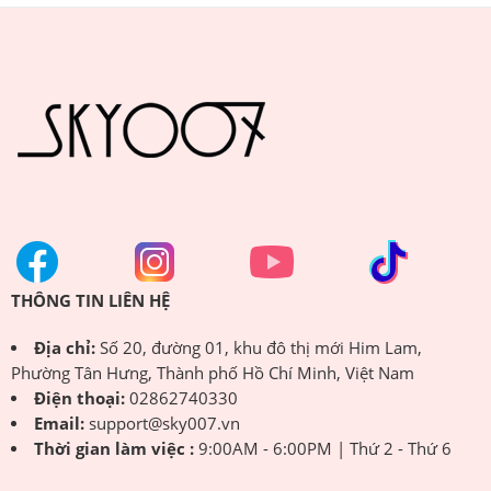
THÔNG TIN LIÊN HỆ
Địa chỉ:
Số 20, đường 01, khu đô thị mới Him Lam,
Phường Tân Hưng, Thành phố Hồ Chí Minh, Việt Nam
Điện thoại:
02862740330
Email:
support@sky007.vn
Thời gian làm việc :
9:00AM - 6:00PM | Thứ 2 - Thứ 6