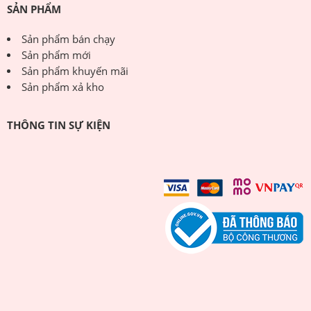
SẢN PHẨM
Sản phẩm bán chạy
Sản phẩm mới
Sản phẩm khuyến mãi
Sản phẩm xả kho
THÔNG TIN SỰ KIỆN