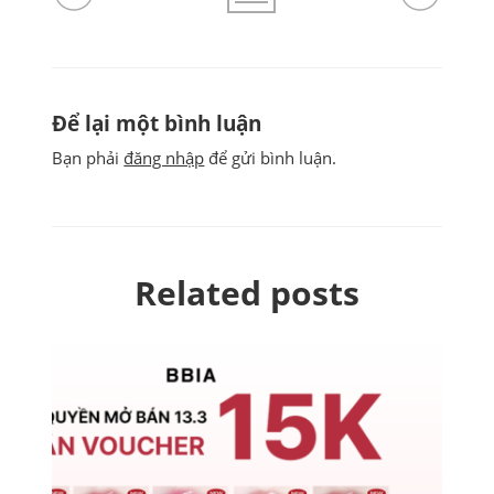
Để lại một bình luận
Bạn phải
đăng nhập
để gửi bình luận.
Related posts