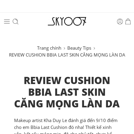
Trang chính
Beauty Tips
REVIEW CUSHION BBIA LAST SKIN CĂNG MỌNG LÀN DA
REVIEW CUSHION
BBIA LAST SKIN
CĂNG MỌNG LÀN DA
Makeup artist Kha Duy Le đánh giá đến 9/10 điểm
cho em Bbia Last Cushion đó nha! Thiết kế xinh