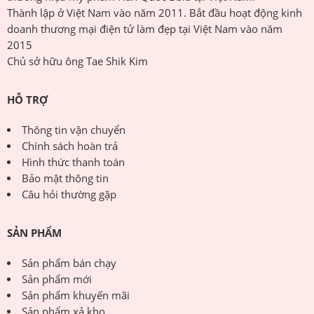
Thành lập ở Việt Nam vào năm 2011. Bắt đầu hoạt động kinh
doanh thương mại điện tử làm đẹp tại Việt Nam vào năm
2015
Chủ sở hữu ông Tae Shik Kim
HỖ TRỢ
Thông tin vận chuyển
Chính sách hoàn trả
Hình thức thanh toán
Bảo mật thông tin
Câu hỏi thường gặp
SẢN PHẨM
Sản phẩm bán chạy
Sản phẩm mới
Sản phẩm khuyến mãi
Sản phẩm xả kho