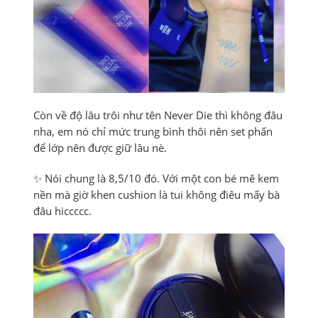
Còn về độ lâu trôi như tên Never Die thì không đâu
nha, em nó chỉ mức trung bình thôi nên set phấn
để lớp nên được giữ lâu nè.
✨ Nói chung là 8,5/10 đó. Với một con bé mê kem
nền mà giờ khen cushion là tui không điêu mấy bà
đâu hiccccc.