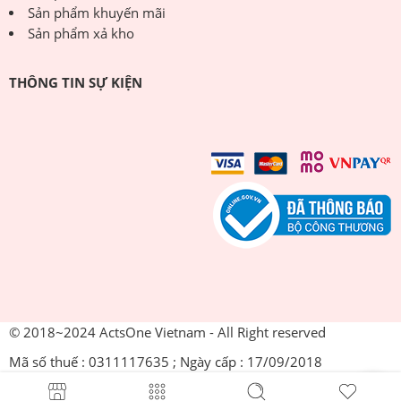
Sản phẩm khuyến mãi
Sản phẩm xả kho
THÔNG TIN SỰ KIỆN
© 2018~2024 ActsOne Vietnam - All Right reserved
Mã số thuế : 0311117635 ; Ngày cấp : 17/09/2018