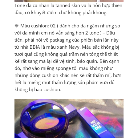
Tone da cá nhân là tanned skin và là hỗn hợp thiên
dầu, có khuyết điểm chứ không phải không.
💙 Màu cushion: 02 ( dành cho da ngâm nhưng so
với da mình em nó vẫn sáng hơn 2 tone ) – Đầu
tiên, phải nói về packaging của phiên bản lần này
từ nhà BBIA là màu xanh Navy. Màu sắc không bị
tươi quá cũng không quá trầm nên tổng thể thiết
kế rất sang mà lại dễ vệ sinh, bảo quản. Bên cạnh
đó, nhờ vào miếng sponge tối màu không như
những dòng cushion khác nên sẽ rất thẩm mĩ, hơn
hết là miếng mút thấm lượng sản phẩm vừa đủ
không bị hao cushion.