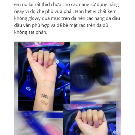
em nó lại rất thích hợp cho các nàng sử dụng hằng
ngày vì độ che phủ vừa phải. Hơn hết vì chất kem
không glowy quá mức trên da nên các nàng da dầu
dầu vẫn phù hợp và để bề mặt ráo trên da dù
không set phấn.