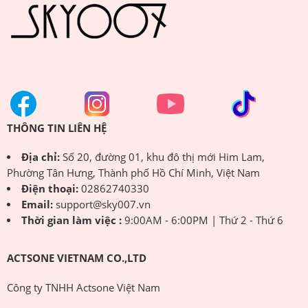
THÔNG TIN LIÊN HỆ
Địa chỉ:
Số 20, đường 01, khu đô thị mới Him Lam,
Phường Tân Hưng, Thành phố Hồ Chí Minh, Việt Nam
Điện thoại:
02862740330
Email:
support@sky007.vn
Thời gian làm việc :
9:00AM - 6:00PM | Thứ 2 - Thứ 6
ACTSONE VIETNAM CO.,LTD
Công ty TNHH Actsone Việt Nam