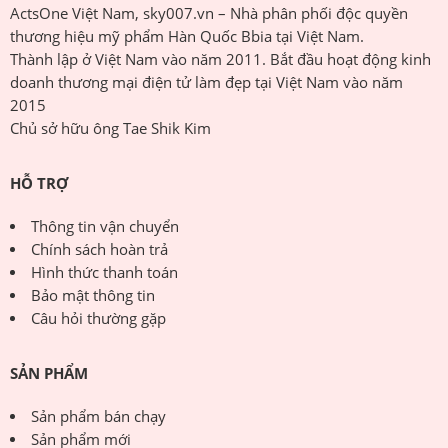
ActsOne Việt Nam, sky007.vn – Nhà phân phối độc quyền
thương hiệu mỹ phẩm Hàn Quốc Bbia tại Việt Nam.
Thành lập ở Việt Nam vào năm 2011. Bắt đầu hoạt động kinh
doanh thương mại điện tử làm đẹp tại Việt Nam vào năm
2015
Chủ sở hữu ông Tae Shik Kim
HỖ TRỢ
Thông tin vận chuyển
Chính sách hoàn trả
Hình thức thanh toán
Bảo mật thông tin
Câu hỏi thường gặp
SẢN PHẨM
Sản phẩm bán chạy
Sản phẩm mới