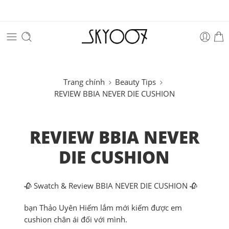
Trang chính
Beauty Tips
REVIEW BBIA NEVER DIE CUSHION
REVIEW BBIA NEVER
DIE CUSHION
🥀 Swatch & Review BBIA NEVER DIE CUSHION 🥀
bạn Thảo Uyên Hiếm lắm mới kiếm được em
cushion chân ái đối với mình.