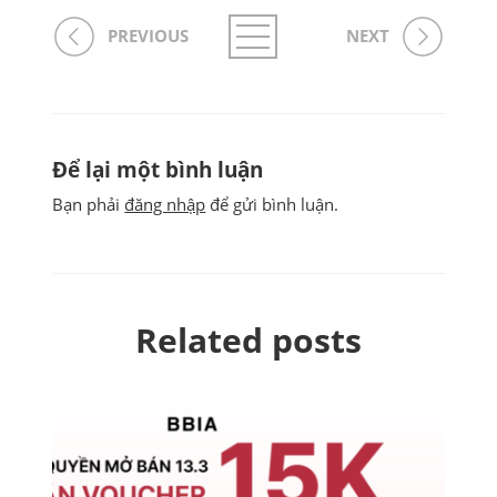
PREVIOUS
NEXT
Để lại một bình luận
Bạn phải
đăng nhập
để gửi bình luận.
Related posts