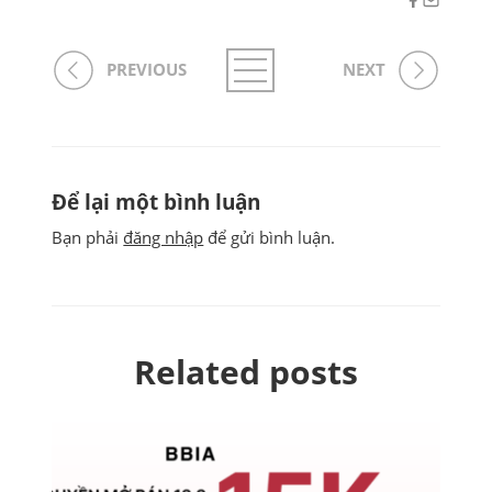
PREVIOUS
NEXT
Để lại một bình luận
Bạn phải
đăng nhập
để gửi bình luận.
Related posts