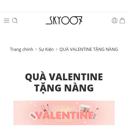
Trang chính
Sự Kiện
QUÀ VALENTINE TẶNG NÀNG
QUÀ VALENTINE
TẶNG NÀNG