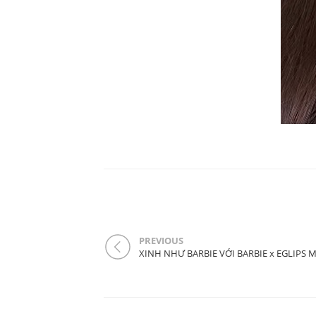
PREVIOUS
XINH NHƯ BARBIE VỚI BARBIE x EGLIPS M