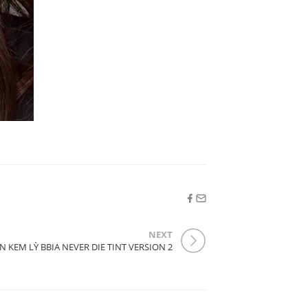
NEXT
N KEM LỲ BBIA NEVER DIE TINT VERSION 2