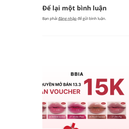
Để lại một bình luận
Bạn phải
đăng nhập
để gửi bình luận.