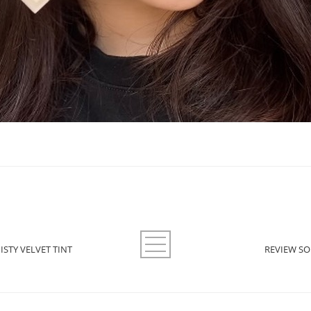
ISTY VELVET TINT
REVIEW SO