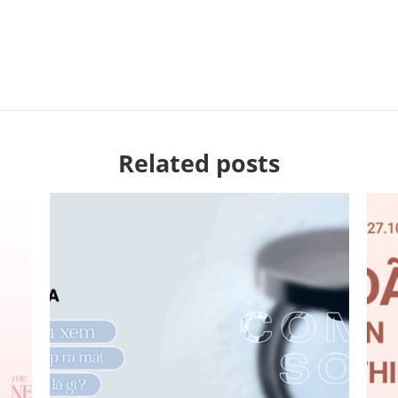
Related posts