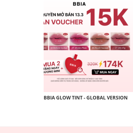
BBIA GLOW TINT - GLOBAL VERSION