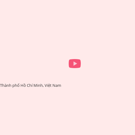
 Thành phố Hồ Chí Minh, Việt Nam