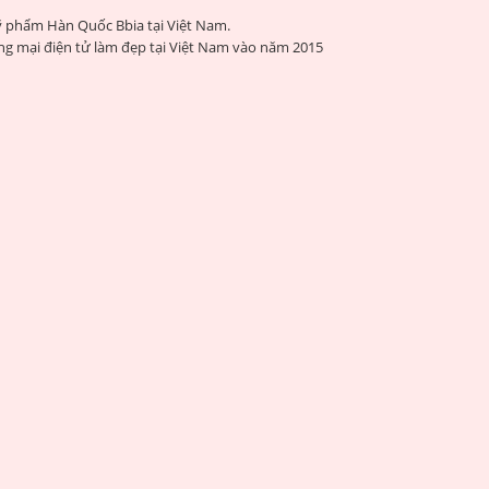
 phẩm Hàn Quốc Bbia tại Việt Nam.
g mại điện tử làm đẹp tại Việt Nam vào năm 2015