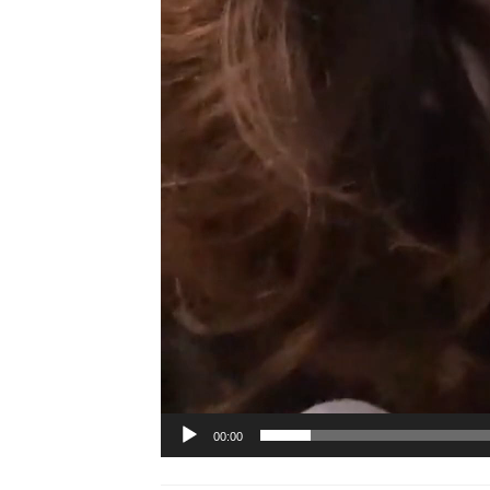
00:00