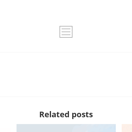
Related posts