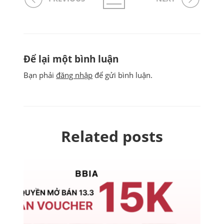
Để lại một bình luận
Bạn phải
đăng nhập
để gửi bình luận.
Related posts