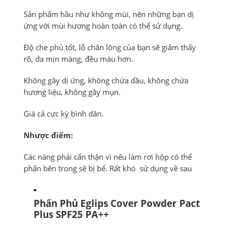
Sản phẩm hầu như không mùi, nên những bạn dị
ứng với mùi hương hoàn toàn có thể sử dụng.
Độ che phủ tốt, lỗ chân lông của bạn sẽ giảm thấy
rõ, da mịn màng, đều màu hơn.
Không gây dị ứng, không chứa dầu, không chứa
hương liệu, không gây mụn.
Giá cả cực kỳ bình dân.
Nhược điểm:
Các nàng phải cẩn thận vì nếu làm rơi hộp có thể
phấn bên trong sẽ bị bể. Rất khó sử dụng về sau
Phấn Phủ Eglips Cover Powder Pact
Plus SPF25 PA++