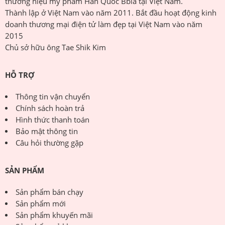
thương hiệu mỹ phẩm Hàn Quốc Bbia tại Việt Nam.
Thành lập ở Việt Nam vào năm 2011. Bắt đầu hoạt động kinh
doanh thương mại điện tử làm đẹp tại Việt Nam vào năm
2015
Chủ sở hữu ông Tae Shik Kim
HỖ TRỢ
Thông tin vận chuyển
Chính sách hoàn trả
Hình thức thanh toán
Bảo mật thông tin
Câu hỏi thường gặp
SẢN PHẨM
Sản phẩm bán chạy
Sản phẩm mới
Sản phẩm khuyến mãi