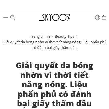
Trang chính
Beauty Tips
Giải quyết da bóng nhờn vì thời tiết nắng nóng. Liệu phấn phủ
có đánh bại giấy thấm dầu
Giải quyết da bóng
nhờn vì thời tiết
nắng nóng. Liệu
phấn phủ có đánh
bại giấy thấm dầu