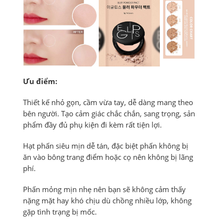
Ưu điểm:
Thiết kế nhỏ gọn, cầm vừa tay, dễ dàng mang theo
bên người. Tạo cảm giác chắc chắn, sang trọng, sản
phẩm đầy đủ phụ kiện đi kèm rất tiện lợi.
Hạt phấn siêu mịn dễ tán, đặc biệt phấn không bị
ăn vào bông trang điểm hoặc cọ nên không bị lãng
phí.
Phấn mỏng mịn nhẹ nên bạn sẽ không cảm thấy
nặng mặt hay khó chịu dù chồng nhiều lớp, không
gặp tình trạng bị mốc.