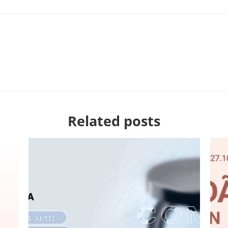
Related posts