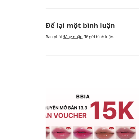
Để lại một bình luận
Bạn phải
đăng nhập
để gửi bình luận.