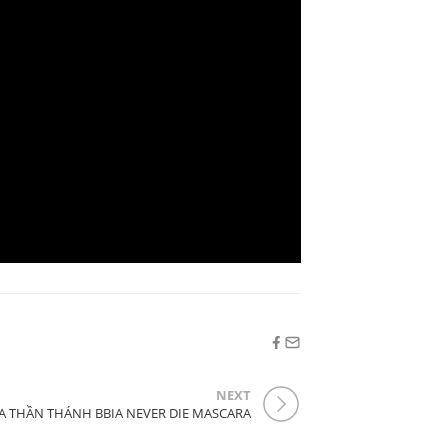
NEXT
A THẦN THÁNH BBIA NEVER DIE MASCARA