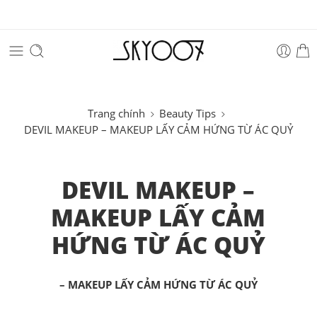
Trang chính
Beauty Tips
DEVIL MAKEUP – MAKEUP LẤY CẢM HỨNG TỪ ÁC QUỶ
DEVIL MAKEUP –
MAKEUP LẤY CẢM
HỨNG TỪ ÁC QUỶ
– MAKEUP LẤY CẢM HỨNG TỪ ÁC QUỶ