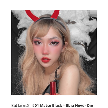
Bút kẻ mắt:
#01 Matte Black – Bbia Never Die