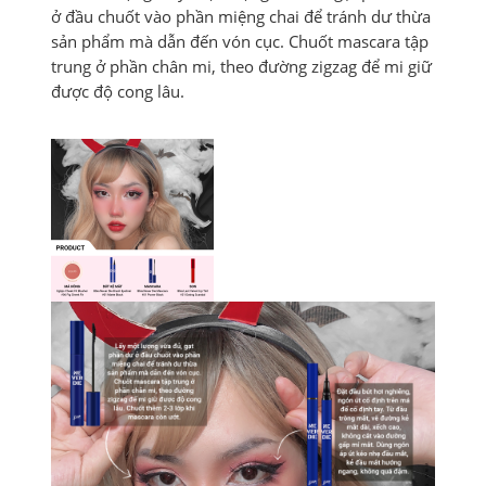
ở đầu chuốt vào phần miệng chai để tránh dư thừa
sản phẩm mà dẫn đến vón cục. Chuốt mascara tập
trung ở phần chân mi, theo đường zigzag để mi giữ
được độ cong lâu.