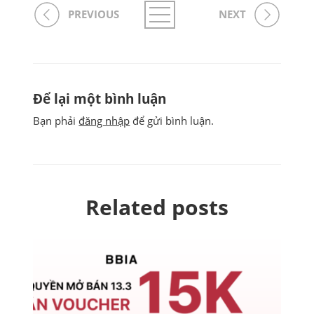
PREVIOUS
NEXT
Để lại một bình luận
Bạn phải
đăng nhập
để gửi bình luận.
Related posts