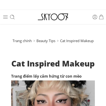
Trang chính
Beauty Tips
Cat Inspired Makeup
Cat Inspired Makeup
Trang điểm lấy cảm hứng từ con mèo