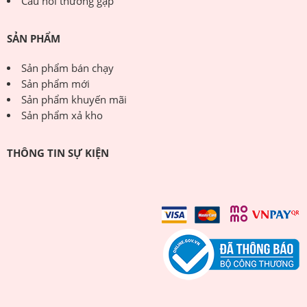
Câu hỏi thường gặp
SẢN PHẨM
Sản phẩm bán chạy
Sản phẩm mới
Sản phẩm khuyến mãi
Sản phẩm xả kho
THÔNG TIN SỰ KIỆN