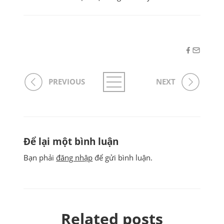
PREVIOUS
NEXT
Để lại một bình luận
Bạn phải
đăng nhập
để gửi bình luận.
Related posts