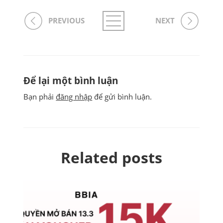
PREVIOUS
NEXT
Để lại một bình luận
Bạn phải
đăng nhập
để gửi bình luận.
Related posts