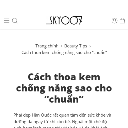
Trang chính
Beauty Tips
Cách thoa kem chống nắng sao cho “chuẩn”
Cách thoa kem
chống nắng sao cho
“chuẩn”
Phái đẹp Hàn Quốc rất quan tâm đến sức khỏe và
dưỡng da ngay từ khi còn bé. Ngoài một chế độ