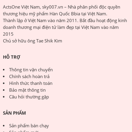
ActsOne Việt Nam, sky007.vn – Nhà phân phối độc quyền
thương hiệu mỹ phẩm Hàn Quốc Bbia tại Việt Nam.
Thành lập ở Việt Nam vào năm 2011. Bắt đầu hoạt động kinh
doanh thương mại điện tử làm đẹp tại Việt Nam vào năm
2015
Chủ sở hữu ông Tae Shik Kim
HỖ TRỢ
Thông tin vận chuyển
Chính sách hoàn trả
Hình thức thanh toán
Bảo mật thông tin
Câu hỏi thường gặp
SẢN PHẨM
Sản phẩm bán chạy