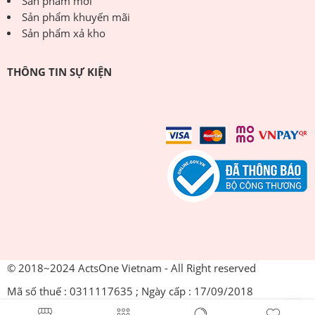
Sản phẩm mới
Sản phẩm khuyến mãi
Sản phẩm xả kho
THÔNG TIN SỰ KIỆN
© 2018~2024 ActsOne Vietnam - All Right reserved
Mã số thuế : 0311117635 ; Ngày cấp : 17/09/2018