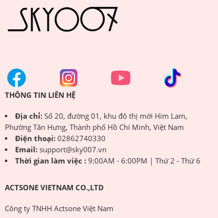
THÔNG TIN LIÊN HỆ
Địa chỉ:
Số 20, đường 01, khu đô thị mới Him Lam,
Phường Tân Hưng, Thành phố Hồ Chí Minh, Việt Nam
Điện thoại:
02862740330
Email:
support@sky007.vn
Thời gian làm việc :
9:00AM - 6:00PM | Thứ 2 - Thứ 6
ACTSONE VIETNAM CO.,LTD
Công ty TNHH Actsone Việt Nam