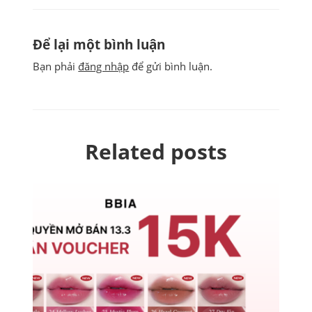
Để lại một bình luận
Bạn phải
đăng nhập
để gửi bình luận.
Related posts