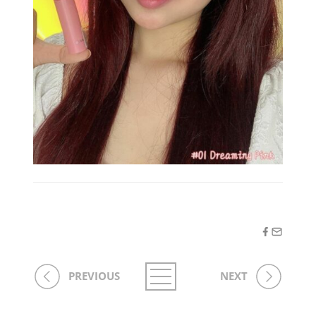
PREVIOUS
NEXT