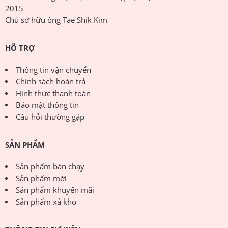
2015
Chủ sở hữu ông Tae Shik Kim
HỖ TRỢ
Thông tin vận chuyển
Chính sách hoàn trả
Hình thức thanh toán
Bảo mật thông tin
Câu hỏi thường gặp
SẢN PHẨM
Sản phẩm bán chạy
Sản phẩm mới
Sản phẩm khuyến mãi
Sản phẩm xả kho