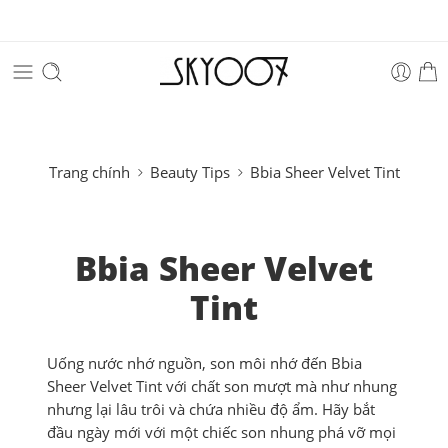
Trang chính
Beauty Tips
Bbia Sheer Velvet Tint
Bbia Sheer Velvet
Tint
Uống nước nhớ nguồn, son môi nhớ đến Bbia
Sheer Velvet Tint với chất son mượt mà như nhung
nhưng lại lâu trôi và chứa nhiều độ ẩm. Hãy bắt
đầu ngày mới với một chiếc son nhung phá vỡ mọi