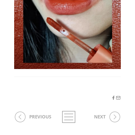
PREVIOUS
NEXT