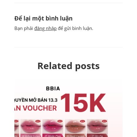
Để lại một bình luận
Bạn phải
đăng nhập
để gửi bình luận.
Related posts