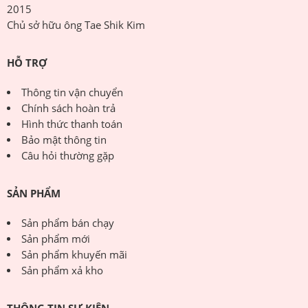
2015
Chủ sở hữu ông Tae Shik Kim
HỖ TRỢ
Thông tin vận chuyển
Chính sách hoàn trả
Hình thức thanh toán
Bảo mật thông tin
Câu hỏi thường gặp
SẢN PHẨM
Sản phẩm bán chạy
Sản phẩm mới
Sản phẩm khuyến mãi
Sản phẩm xả kho