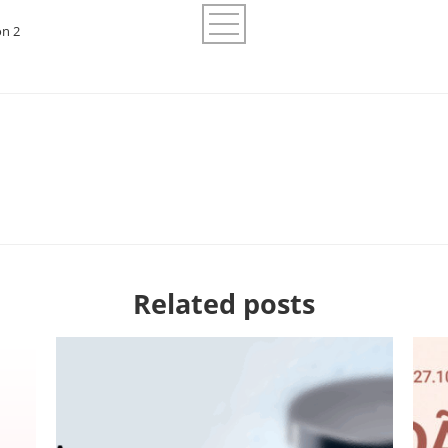
on 2
Related posts