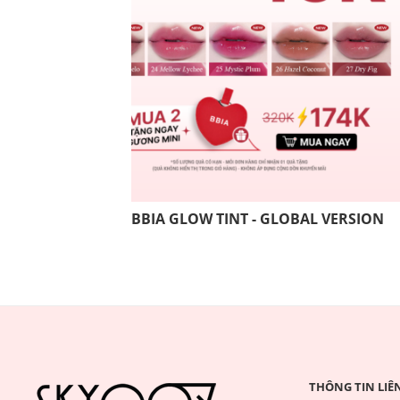
BBIA GLOW TINT - GLOBAL VERSION
THÔNG TIN LIÊ