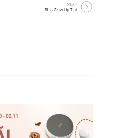
NEXT
Bbia Glow Lip Tint