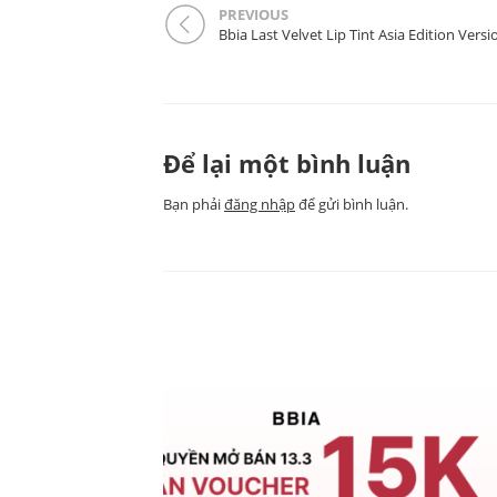
PREVIOUS
Bbia Last Velvet Lip Tint Asia Edition Versi
Để lại một bình luận
Bạn phải
đăng nhập
để gửi bình luận.