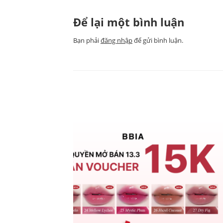
Để lại một bình luận
Bạn phải
đăng nhập
để gửi bình luận.