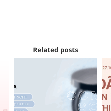
Related posts