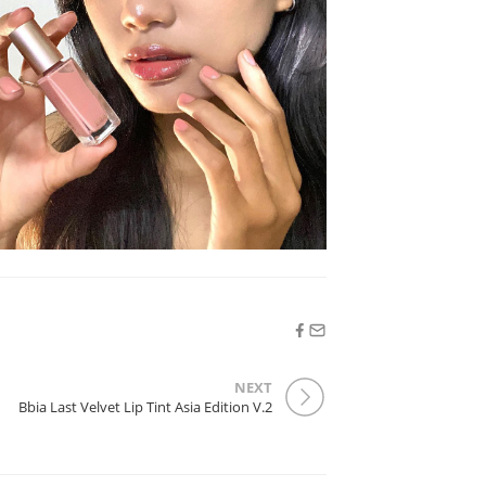
NEXT
Bbia Last Velvet Lip Tint Asia Edition V.2