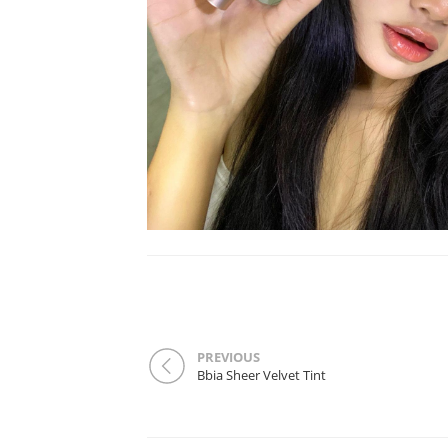
PREVIOUS
Bbia Sheer Velvet Tint