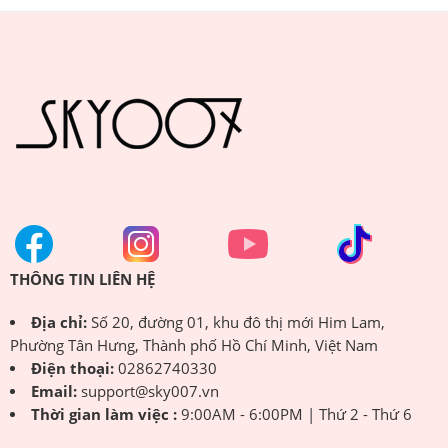
THÔNG TIN LIÊN HỆ
Địa chỉ:
Số 20, đường 01, khu đô thị mới Him Lam,
Phường Tân Hưng, Thành phố Hồ Chí Minh, Việt Nam
Điện thoại:
02862740330
Email:
support@sky007.vn
Thời gian làm việc :
9:00AM - 6:00PM | Thứ 2 - Thứ 6