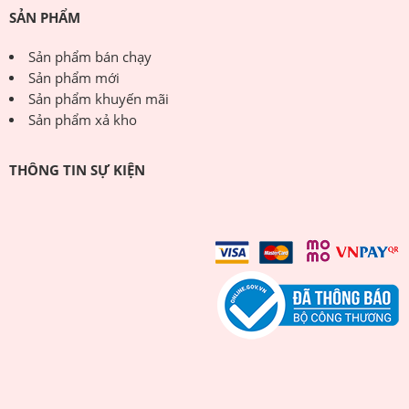
SẢN PHẨM
Sản phẩm bán chạy
Sản phẩm mới
Sản phẩm khuyến mãi
Sản phẩm xả kho
THÔNG TIN SỰ KIỆN