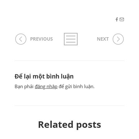
PREVIOUS
NEXT
Để lại một bình luận
Bạn phải
đăng nhập
để gửi bình luận.
Related posts