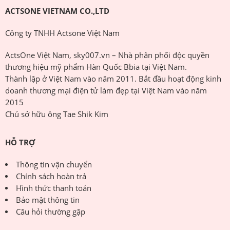
ACTSONE VIETNAM CO.,LTD
Công ty TNHH Actsone Việt Nam
ActsOne Việt Nam, sky007.vn – Nhà phân phối độc quyền
thương hiệu mỹ phẩm Hàn Quốc Bbia tại Việt Nam.
Thành lập ở Việt Nam vào năm 2011. Bắt đầu hoạt động kinh
doanh thương mại điện tử làm đẹp tại Việt Nam vào năm
2015
Chủ sở hữu ông Tae Shik Kim
HỖ TRỢ
Thông tin vận chuyển
Chính sách hoàn trả
Hình thức thanh toán
Bảo mật thông tin
Câu hỏi thường gặp