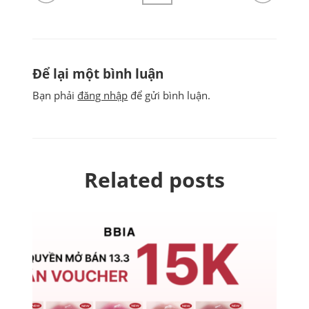
Để lại một bình luận
Bạn phải
đăng nhập
để gửi bình luận.
Related posts