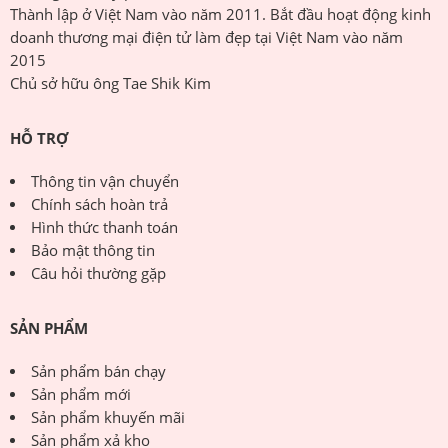
Thành lập ở Việt Nam vào năm 2011. Bắt đầu hoạt động kinh
doanh thương mại điện tử làm đẹp tại Việt Nam vào năm
2015
Chủ sở hữu ông Tae Shik Kim
HỖ TRỢ
Thông tin vận chuyển
Chính sách hoàn trả
Hình thức thanh toán
Bảo mật thông tin
Câu hỏi thường gặp
SẢN PHẨM
Sản phẩm bán chạy
Sản phẩm mới
Sản phẩm khuyến mãi
Sản phẩm xả kho