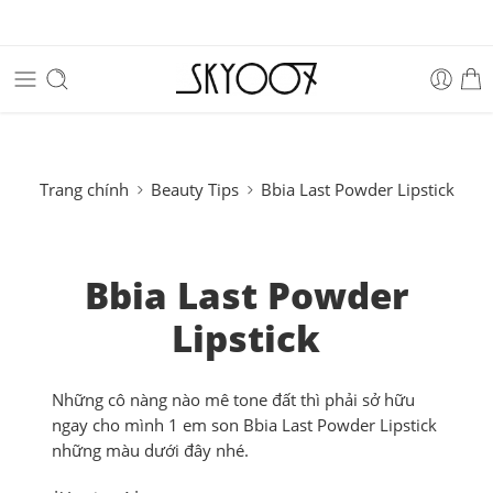
Trang chính
Beauty Tips
Bbia Last Powder Lipstick
Bbia Last Powder
Lipstick
Những cô nàng nào mê tone đất thì phải sở hữu
ngay cho mình 1 em son Bbia Last Powder Lipstick
những màu dưới đây nhé.