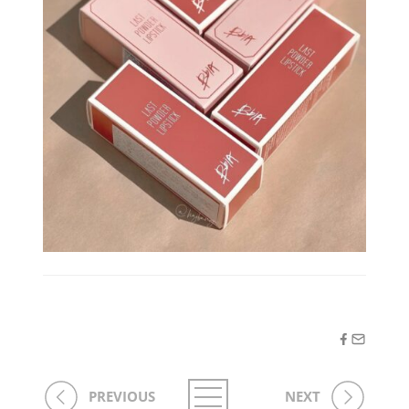
PREVIOUS
NEXT