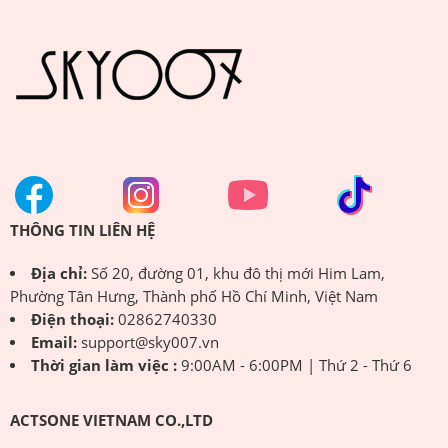
THÔNG TIN LIÊN HỆ
Địa chỉ:
Số 20, đường 01, khu đô thị mới Him Lam,
Phường Tân Hưng, Thành phố Hồ Chí Minh, Việt Nam
Điện thoại:
02862740330
Email:
support@sky007.vn
Thời gian làm việc :
9:00AM - 6:00PM | Thứ 2 - Thứ 6
ACTSONE VIETNAM CO.,LTD