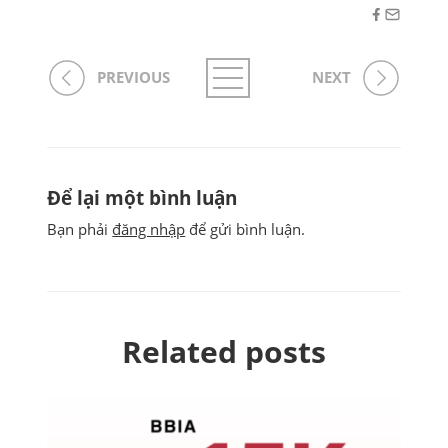
PREVIOUS
NEXT
Để lại một bình luận
Bạn phải
đăng nhập
để gửi bình luận.
Related posts