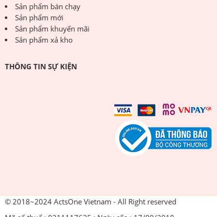
Sản phẩm bán chạy
Sản phẩm mới
Sản phẩm khuyến mãi
Sản phẩm xả kho
THÔNG TIN SỰ KIỆN
© 2018~2024 ActsOne Vietnam - All Right reserved