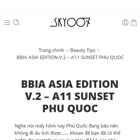
Trang chính
Beauty Tips
BBIA ASIA EDITION V.2 – A11 SUNSET PHU QUOC
BBIA ASIA EDITION
V.2 – A11 SUNSET
PHU QUOC
Nghe nói mấy hôm nay Phú Quốc đang bão nên
không đi du lịch được…… khoan đã bạn đã có thể