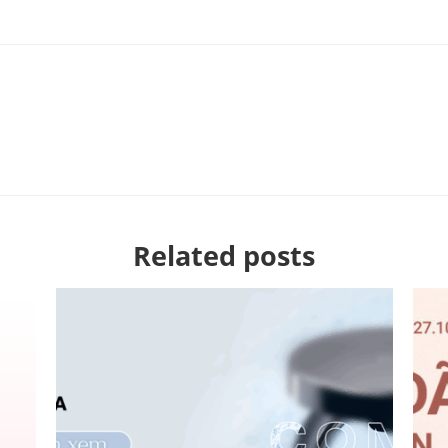
Related posts