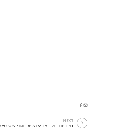
NEXT
U SON XINH BBIA LAST VELVET LIP TINT