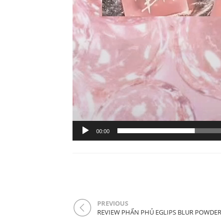
00:00
PREVIOUS
REVIEW PHẤN PHỦ EGLIPS BLUR POWDER