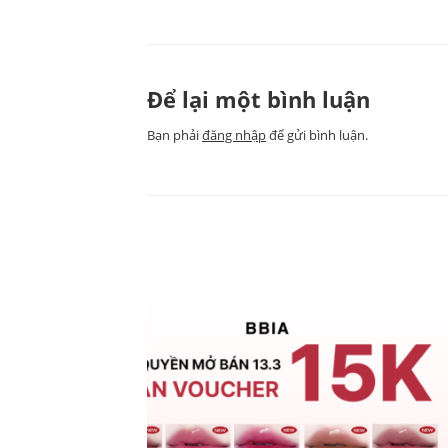
Để lại một bình luận
Bạn phải
đăng nhập
để gửi bình luận.