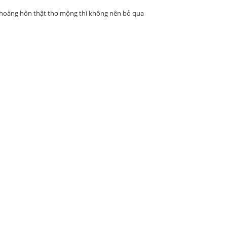
nh hoàng hôn thật thơ mộng thì không nên bỏ qua