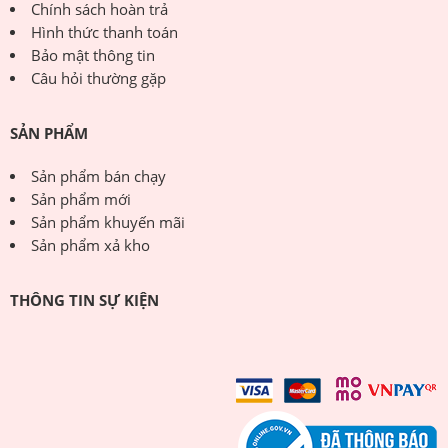
Chính sách hoàn trả
Hình thức thanh toán
Bảo mật thông tin
Câu hỏi thường gặp
SẢN PHẨM
Sản phẩm bán chạy
Sản phẩm mới
Sản phẩm khuyến mãi
Sản phẩm xả kho
THÔNG TIN SỰ KIỆN