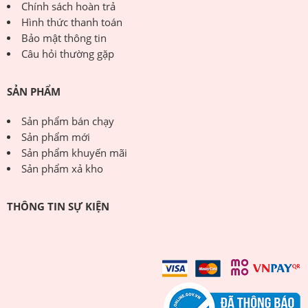
Chính sách hoàn trả
Hình thức thanh toán
Bảo mật thông tin
Câu hỏi thường gặp
SẢN PHẨM
Sản phẩm bán chạy
Sản phẩm mới
Sản phẩm khuyến mãi
Sản phẩm xả kho
THÔNG TIN SỰ KIỆN