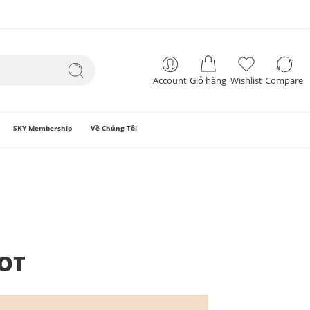
Account
Giỏ hàng
Wishlist
Compare
SKY Membership
Về Chúng Tôi
HOT