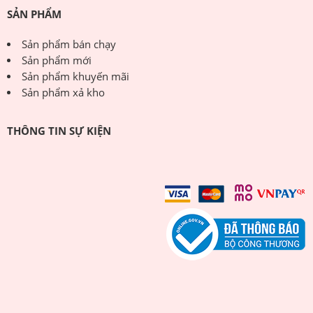
SẢN PHẨM
Sản phẩm bán chạy
Sản phẩm mới
Sản phẩm khuyến mãi
Sản phẩm xả kho
THÔNG TIN SỰ KIỆN