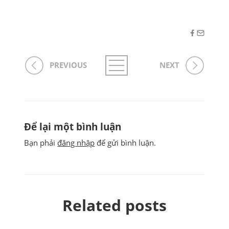
PREVIOUS
NEXT
Để lại một bình luận
Bạn phải
đăng nhập
để gửi bình luận.
Related posts