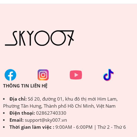
THÔNG TIN LIÊN HỆ
Địa chỉ:
Số 20, đường 01, khu đô thị mới Him Lam,
Phường Tân Hưng, Thành phố Hồ Chí Minh, Việt Nam
Điện thoại:
02862740330
Email:
support@sky007.vn
Thời gian làm việc :
9:00AM - 6:00PM | Thứ 2 - Thứ 6