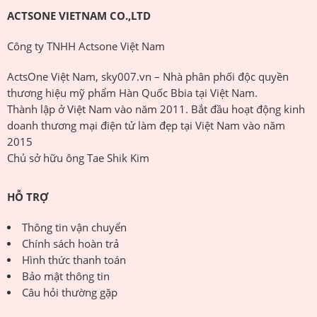
ACTSONE VIETNAM CO.,LTD
Công ty TNHH Actsone Việt Nam
ActsOne Việt Nam, sky007.vn – Nhà phân phối độc quyền
thương hiệu mỹ phẩm Hàn Quốc Bbia tại Việt Nam.
Thành lập ở Việt Nam vào năm 2011. Bắt đầu hoạt động kinh
doanh thương mại điện tử làm đẹp tại Việt Nam vào năm
2015
Chủ sở hữu ông Tae Shik Kim
HỖ TRỢ
Thông tin vận chuyển
Chính sách hoàn trả
Hình thức thanh toán
Bảo mật thông tin
Câu hỏi thường gặp