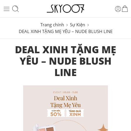
Trang chính
Sự Kiện
DEAL XINH TẶNG MẸ YÊU – NUDE BLUSH LINE
DEAL XINH TẶNG MẸ
YÊU – NUDE BLUSH
LINE