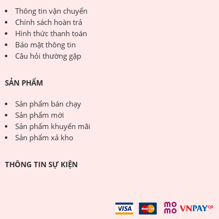
Thông tin vận chuyển
Chính sách hoàn trả
Hình thức thanh toán
Bảo mật thông tin
Câu hỏi thường gặp
SẢN PHẨM
Sản phẩm bán chạy
Sản phẩm mới
Sản phẩm khuyến mãi
Sản phẩm xả kho
THÔNG TIN SỰ KIỆN