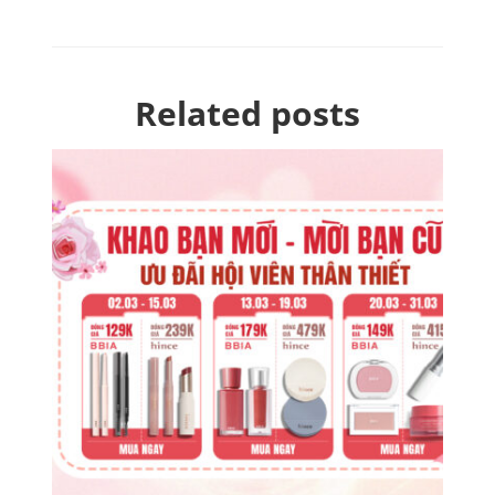
Related posts