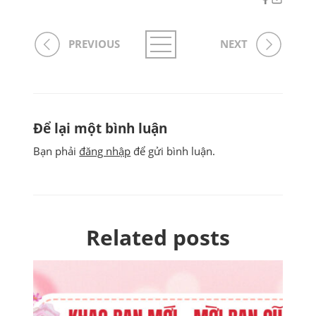
PREVIOUS
NEXT
Để lại một bình luận
Bạn phải
đăng nhập
để gửi bình luận.
Related posts