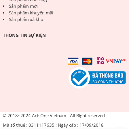
Sản phẩm mới
Sản phẩm khuyến mãi
Sản phẩm xả kho
THÔNG TIN SỰ KIỆN
© 2018~2024 ActsOne Vietnam - All Right reserved
Mã số thuế : 0311117635 ; Ngày cấp : 17/09/2018