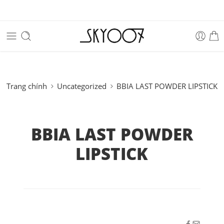
Trang chính
Uncategorized
BBIA LAST POWDER LIPSTICK
BBIA LAST POWDER
LIPSTICK