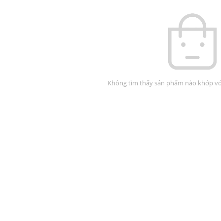
Không tìm thấy sản phẩm nào khớp với