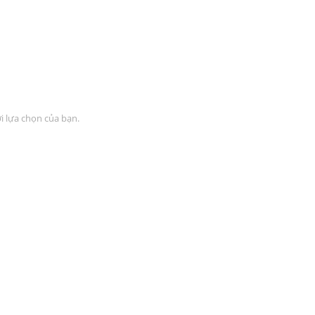
 lựa chọn của bạn.