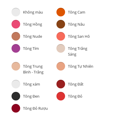
Không màu
Tông Cam
Tông Hồng
Tông Nâu
Tông Nude
Tông San Hô
Tông Tím
Tông Trắng
Sáng
Tông Trung
Tông Tự Nhiên
Bình - Trắng
Tông xám
Tông Đất
Tông Đen
Tông Đỏ
Tông Đỏ Rượu