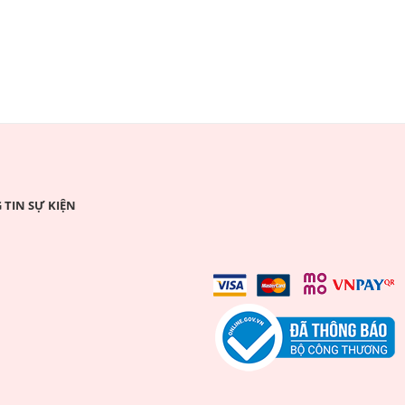
TIN SỰ KIỆN