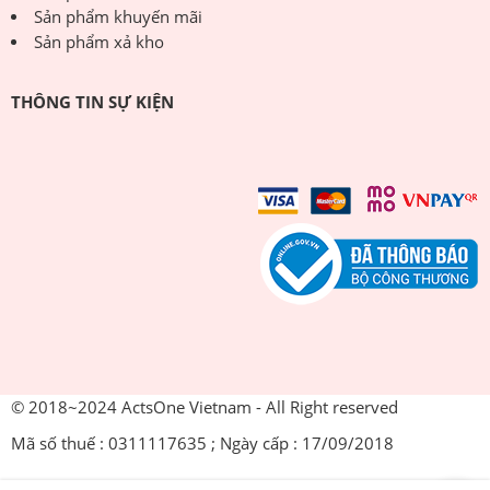
Sản phẩm khuyến mãi
Sản phẩm xả kho
THÔNG TIN SỰ KIỆN
© 2018~2024 ActsOne Vietnam - All Right reserved
Mã số thuế : 0311117635 ; Ngày cấp : 17/09/2018