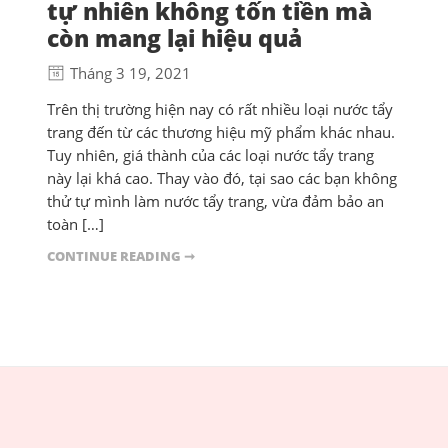
tự nhiên không tốn tiền mà
còn mang lại hiệu quả
Tháng 3 19, 2021
Trên thị trường hiện nay có rất nhiều loại nước tẩy
trang đến từ các thương hiệu mỹ phẩm khác nhau.
Tuy nhiên, giá thành của các loại nước tẩy trang
này lại khá cao. Thay vào đó, tại sao các bạn không
thử tự mình làm nước tẩy trang, vừa đảm bảo an
toàn […]
CONTINUE READING ➞