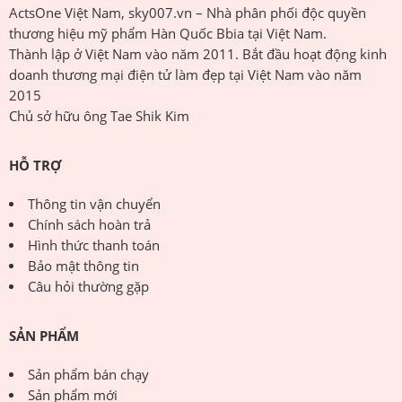
ActsOne Việt Nam, sky007.vn – Nhà phân phối độc quyền
thương hiệu mỹ phẩm Hàn Quốc Bbia tại Việt Nam.
Thành lập ở Việt Nam vào năm 2011. Bắt đầu hoạt động kinh
doanh thương mại điện tử làm đẹp tại Việt Nam vào năm
2015
Chủ sở hữu ông Tae Shik Kim
HỖ TRỢ
Thông tin vận chuyển
Chính sách hoàn trả
Hình thức thanh toán
Bảo mật thông tin
Câu hỏi thường gặp
SẢN PHẨM
Sản phẩm bán chạy
Sản phẩm mới