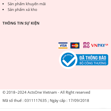
Sản phẩm khuyến mãi
Sản phẩm xả kho
THÔNG TIN SỰ KIỆN
© 2018~2024 ActsOne Vietnam - All Right reserved
Mã số thuế : 0311117635 ; Ngày cấp : 17/09/2018