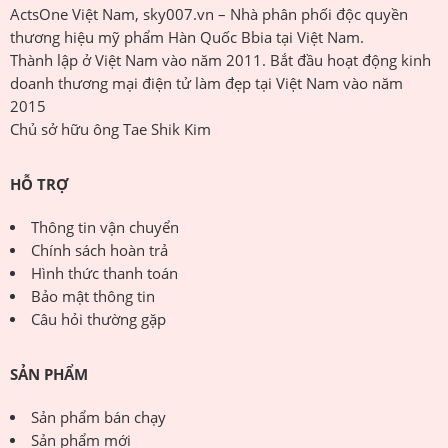
ActsOne Việt Nam, sky007.vn – Nhà phân phối độc quyền
thương hiệu mỹ phẩm Hàn Quốc Bbia tại Việt Nam.
Thành lập ở Việt Nam vào năm 2011. Bắt đầu hoạt động kinh
doanh thương mại điện tử làm đẹp tại Việt Nam vào năm
2015
Chủ sở hữu ông Tae Shik Kim
HỖ TRỢ
Thông tin vận chuyển
Chính sách hoàn trả
Hình thức thanh toán
Bảo mật thông tin
Câu hỏi thường gặp
SẢN PHẨM
Sản phẩm bán chạy
Sản phẩm mới