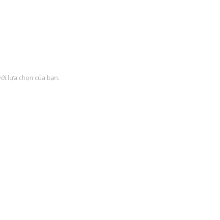
i lựa chọn của bạn.