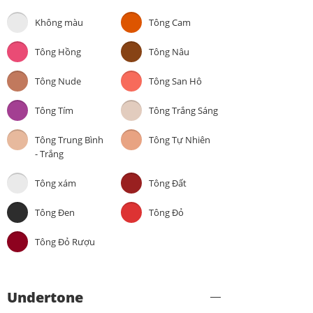
Không màu
Tông Cam
Tông Hồng
Tông Nâu
Tông Nude
Tông San Hô
Tông Tím
Tông Trắng Sáng
Tông Trung Bình
Tông Tự Nhiên
- Trắng
Tông xám
Tông Đất
Tông Đen
Tông Đỏ
Tông Đỏ Rượu
Undertone