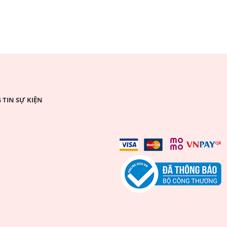
TIN SỰ KIỆN