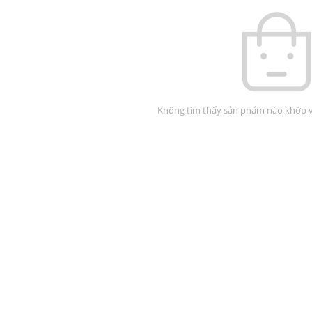
Không tìm thấy sản phẩm nào khớp vớ